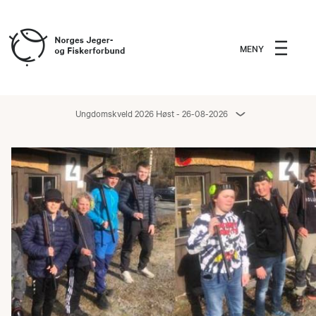
MENY
Ungdomskveld 2026 Høst - 26-08-2026