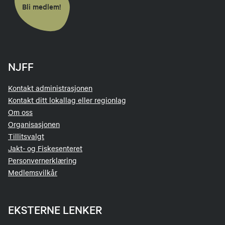
Bli medlem!
NJFF
Kontakt administrasjonen
Kontakt ditt lokallag eller regionlag
Om oss
Organisasjonen
Tillitsvalgt
Jakt- og Fiskesenteret
Personvernerklæring
Medlemsvilkår
EKSTERNE LENKER