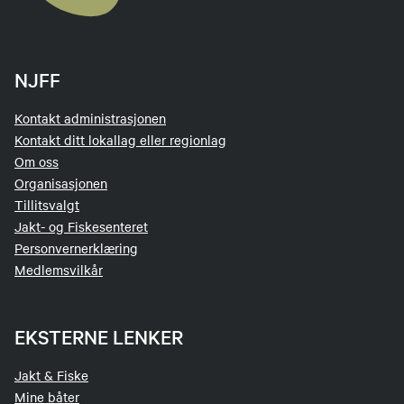
NJFF
Kontakt administrasjonen
Kontakt ditt lokallag eller regionlag
Om oss
Organisasjonen
Tillitsvalgt
Jakt- og Fiskesenteret
Personvernerklæring
Medlemsvilkår
EKSTERNE LENKER
Jakt & Fiske
Mine båter