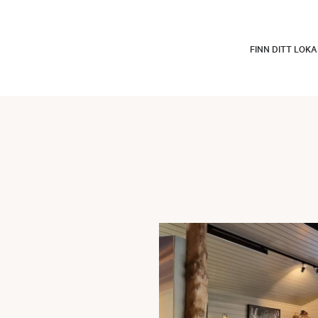
FINN DITT LOK