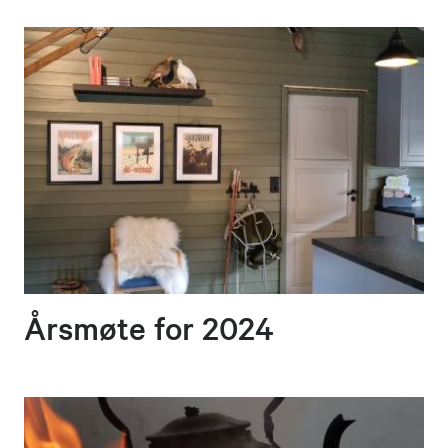
Årsmøte for 2024