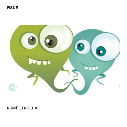
FISKE
RUMPETROLLA