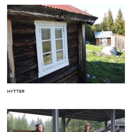
HYTTER