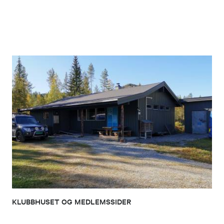
KLUBBHUSET OG MEDLEMSSIDER