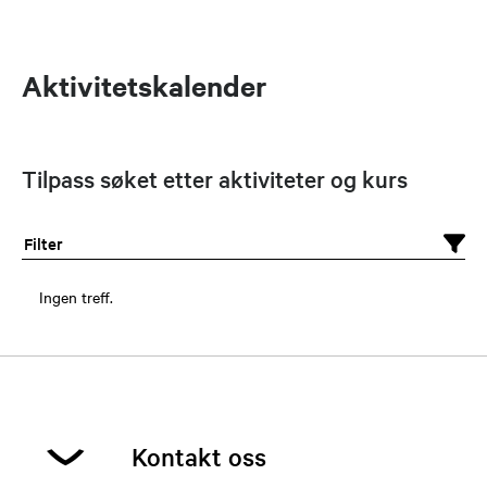
Aktivitetskalender
Tilpass søket etter aktiviteter og kurs
Filter
Ingen treff.
Kontakt oss