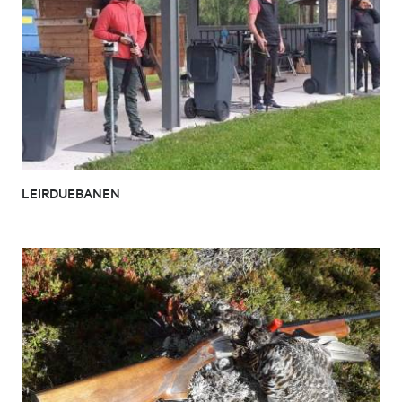
LEIRDUEBANEN