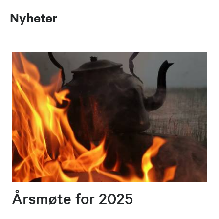
Nyheter
Årsmøte for 2025