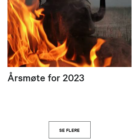
Årsmøte for 2023
SE FLERE