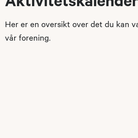
Her er en oversikt over det du kan 
vår forening.