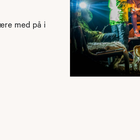
være med på i