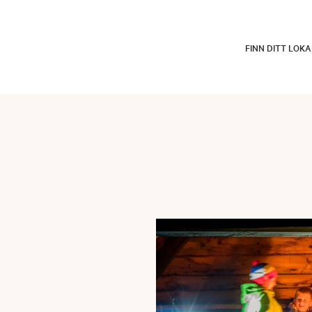
FINN DITT LOK