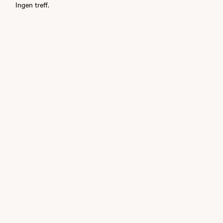
Ingen treff.