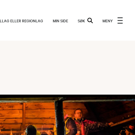
ALLAG ELLER REGIONLAG
MIN SIDE
SØK
MENY