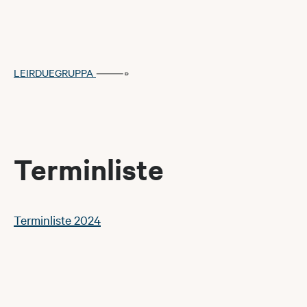
LEIRDUEGRUPPA
Terminliste
Terminliste 2024