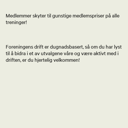
Medlemmer skyter til gunstige medlemspriser på alle
treninger!
Foreningens drift er dugnadsbasert, så om du har lyst
til å bidra i et av utvalgene våre og være aktivt med i
driften, er du hjertelig velkommen!