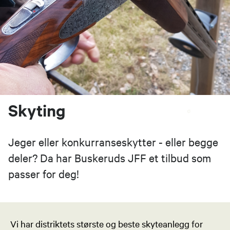
Skyting
Jeger eller konkurranseskytter - eller begge
deler? Da har Buskeruds JFF et tilbud som
passer for deg!
​​​​​​Vi har distriktets største og beste skyteanlegg for