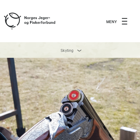
MENY
Skyting