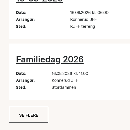
Dato:
16.08.2026 kl. 06.00
Arrangør:
Konnerud JFF
Sted:
KJFF terreng
Familiedag 2026
Dato:
16.08.2026 kl. 11.00
Arrangør:
Konnerud JFF
Sted:
Stordammen
SE FLERE