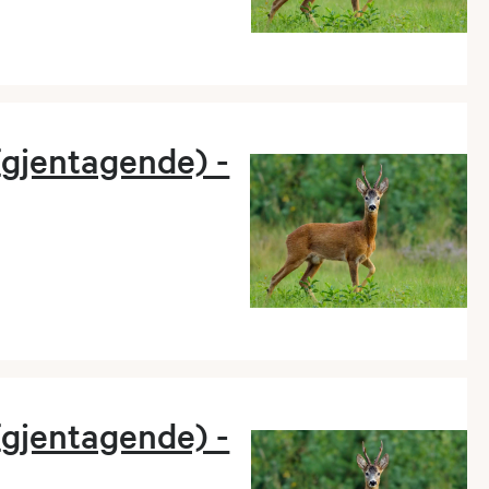
(gjentagende) -
(gjentagende) -