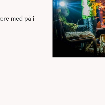
være med på i