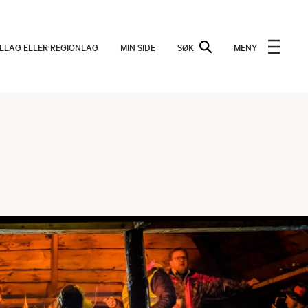
ALLAG ELLER REGIONLAG
MIN SIDE
SØK
MENY