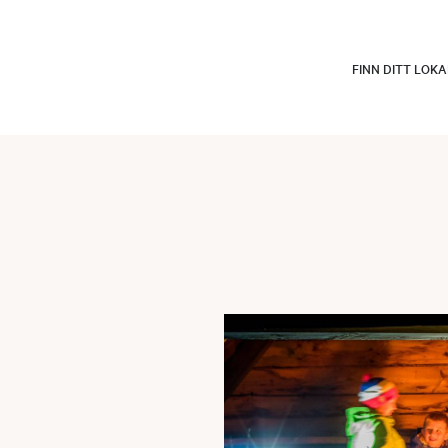
FINN DITT LOK