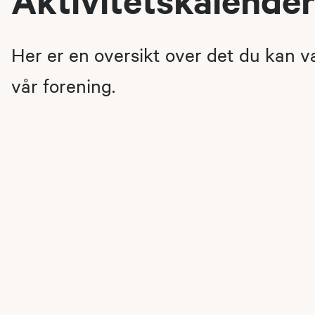
Her er en oversikt over det du kan 
vår forening.