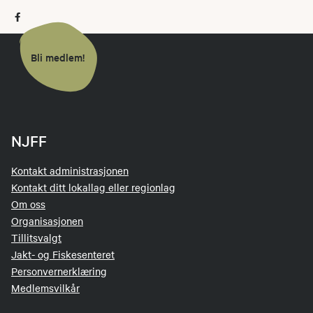
Bli medlem!
NJFF
Kontakt administrasjonen
Kontakt ditt lokallag eller regionlag
Om oss
Organisasjonen
Tillitsvalgt
Jakt- og Fiskesenteret
Personvernerklæring
Medlemsvilkår