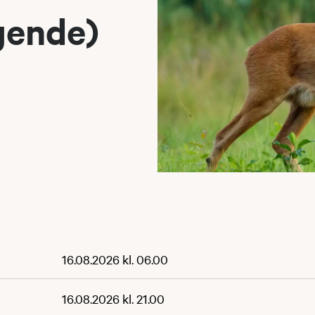
gende)
16.08.2026 kl. 06.00
16.08.2026 kl. 21.00