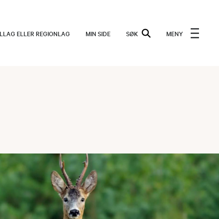
ALLAG ELLER REGIONLAG
MIN SIDE
SØK
MENY