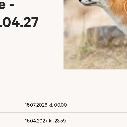
e -
.04.27
15.07.2026 kl. 00.00
15.04.2027 kl. 23.59