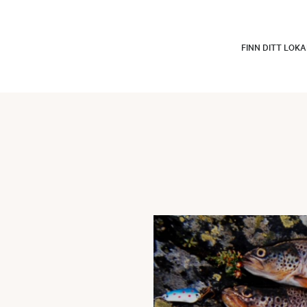
FINN DITT LOK