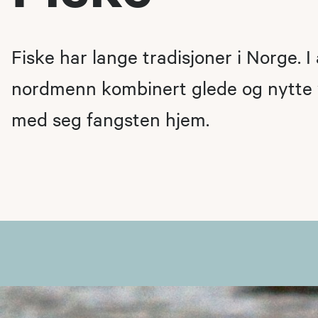
Fiske har lange tradisjoner i Norge. I a
nordmenn kombinert glede og nytte 
med seg fangsten hjem.