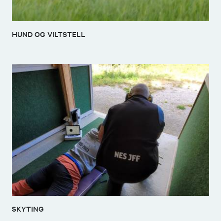
HUND OG VILTSTELL
SKYTING