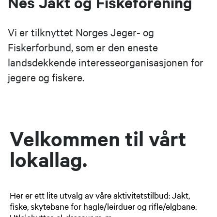
Nes Jakt og Fiskeforening
​​​​​​​Vi er tilknyttet Norges Jeger- og
Fiskerforbund, som er den eneste
landsdekkende interesseorganisasjonen for
jegere og fiskere.
Velkommen til vårt
lokallag.
Her er ett lite utvalg av våre aktivitetstilbud: Jakt,
fiske, skytebane for hagle/leirduer og rifle/elgbane.