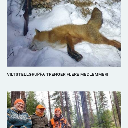
VILTSTELLGRUPPA TRENGER FLERE MEDLEMMER!