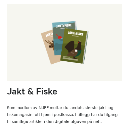
Jakt & Fiske
Som medlem av NJFF mottar du landets største jakt- og
fiskemagasin rett hjem i postkassa. I tillegg har du tilgang
til samtlige artikler i den digitale utgaven på nett.