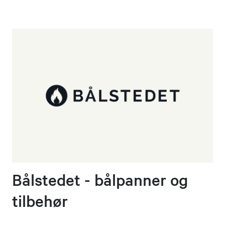
Bålstedet - bålpanner og
tilbehør