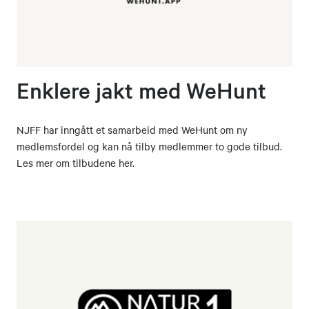
Enklere jakt med WeHunt
NJFF har inngått et samarbeid med WeHunt om ny
medlemsfordel og kan nå tilby medlemmer to gode tilbud.
Les mer om tilbudene her.