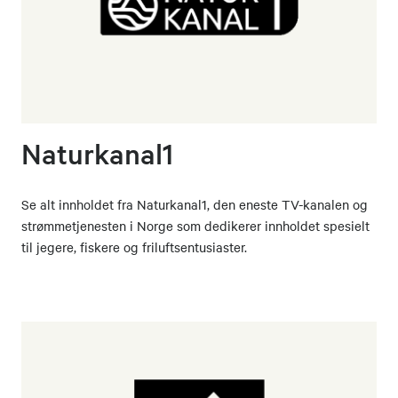
Naturkanal1
Se alt innholdet fra Naturkanal1, den eneste TV-kanalen og
strømmetjenesten i Norge som dedikerer innholdet spesielt
til jegere, fiskere og friluftsentusiaster.