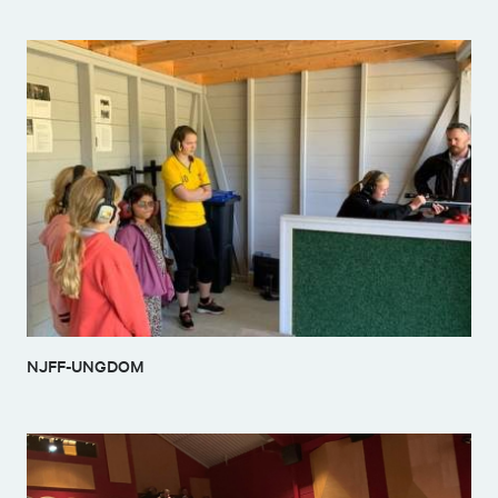
NJFF-UNGDOM