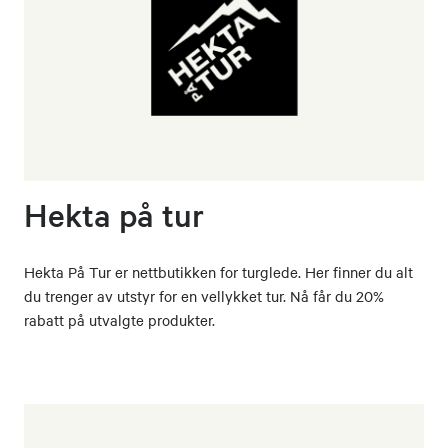
Hekta på tur
Hekta På Tur er nettbutikken for turglede. Her finner du alt
du trenger av utstyr for en vellykket tur. Nå får du 20%
rabatt på utvalgte produkter.