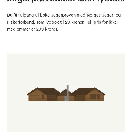
Du får tilgang til boka Jegerprøven med Norges Jeger- og
Fiskerforbund, som lydbok til 29 kroner. Full pris for ikke-
medlemmer er 299 kroner.​​