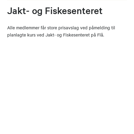
Jakt- og Fiskesenteret
Alle medlemmer får store prisavslag ved påmelding til
planlagte kurs ved Jakt- og Fiskesenteret på Flå.