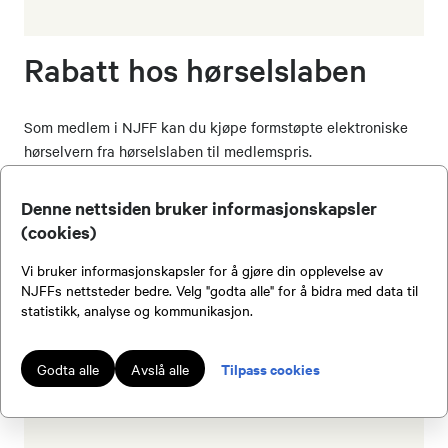
Rabatt hos hørselslaben
Som medlem i NJFF kan du kjøpe formstøpte elektroniske
hørselvern fra hørselslaben til medlemspris.
Denne nettsiden bruker informasjonskapsler
(cookies)
Vi bruker informasjonskapsler for å gjøre din opplevelse av
NJFFs nettsteder bedre. Velg "godta alle" for å bidra med data til
statistikk, analyse og kommunikasjon.
Tilpass cookies
Godta alle
Avslå alle