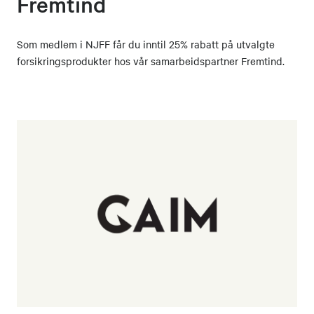
Fremtind
Som medlem i NJFF får du inntil 25% rabatt på utvalgte
forsikringsprodukter hos vår samarbeidspartner Fremtind.