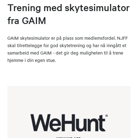
Trening med skytesimulator
fra GAIM
GAIM skytesimulator er på plass som medlemsfordel. NJFF
skal tilrettelegge for god skytetrening og har nå inngått et
samarbeid med GAIM - det gir deg muligheten til å trene
hjemme i din egen stue.