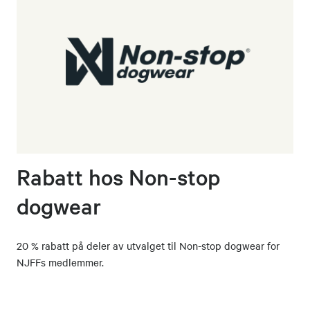
Rabatt hos Non-stop
dogwear
20 % rabatt på deler av utvalget til Non-stop dogwear for
NJFFs medlemmer.