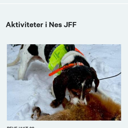
Aktiviteter i Nes JFF
REVEJAKT 20