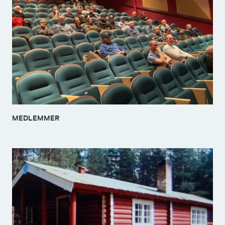
MEDLEMMER