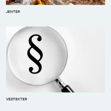
JENTER
VEDTEKTER