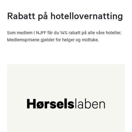
Rabatt på hotellovernatting
Som medlem i NJFF får du 14% rabatt på alle våre hoteller.
Medlemsprisene gjelder for helger og midtuke.