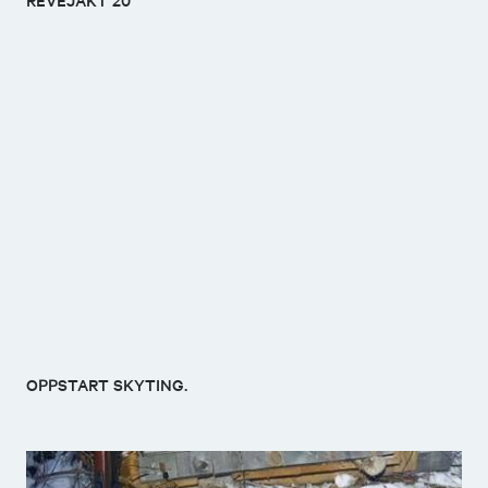
OPPSTART SKYTING.