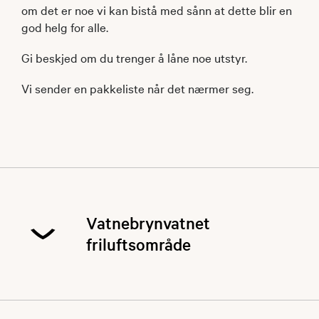
om det er noe vi kan bistå med sånn at dette blir en
god helg for alle.
Gi beskjed om du trenger å låne noe utstyr.
Vi sender en pakkeliste når det nærmer seg.
Vatnebrynvatnet
friluftsområde