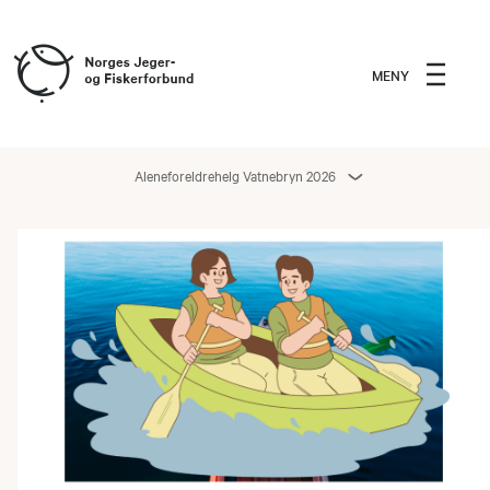
MENY
Aleneforeldrehelg Vatnebryn 2026