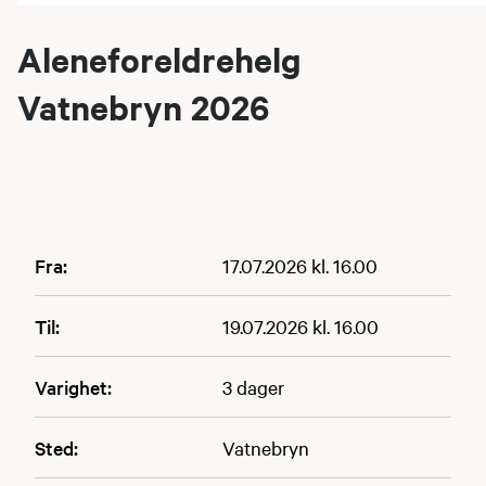
Aleneforeldrehelg
Vatnebryn 2026
Fra:
17.07.2026 kl. 16.00
Til:
19.07.2026 kl. 16.00
Varighet:
3 dager
Sted:
Vatnebryn