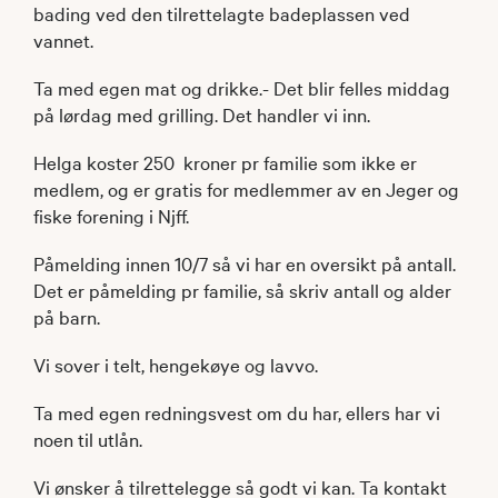
bading ved den tilrettelagte badeplassen ved
vannet.
Ta med egen mat og drikke.- Det blir felles middag
på lørdag med grilling. Det handler vi inn.
Helga koster 250 kroner pr familie som ikke er
medlem, og er gratis for medlemmer av en Jeger og
fiske forening i Njff.
Påmelding innen 10/7 så vi har en oversikt på antall.
Det er påmelding pr familie, så skriv antall og alder
på barn.
Vi sover i telt, hengekøye og lavvo.
Ta med egen redningsvest om du har, ellers har vi
noen til utlån.
Vi ønsker å tilrettelegge så godt vi kan. Ta kontakt