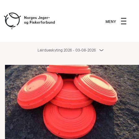
MENY
Leirdueskyting 2026 - 03-08-2026