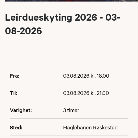
Leirdueskyting 2026 - 03-
08-2026
Fra:
03.08.2026 kl. 18.00
Til:
03.08.2026 kl. 21.00
Varighet:
3 timer
Sted:
Haglebanen Røskestad