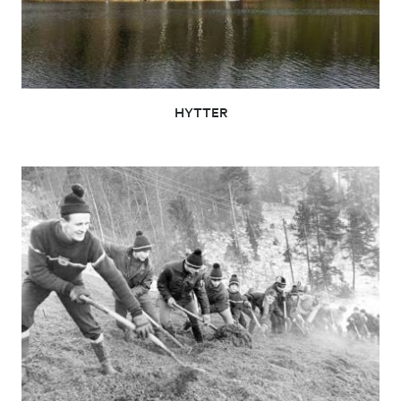
HYTTER