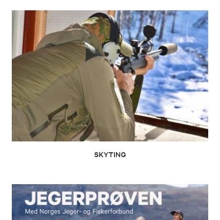
SKYTING