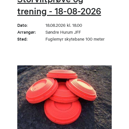
trening - 18-08-2026
Dato:
18.08.2026 kl. 18.00
Arrangør:
Søndre Hurum JFF
Sted:
Fuglemyr skytebane 100 meter