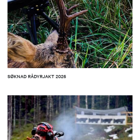
SØKNAD RÅDYRJAKT 2026