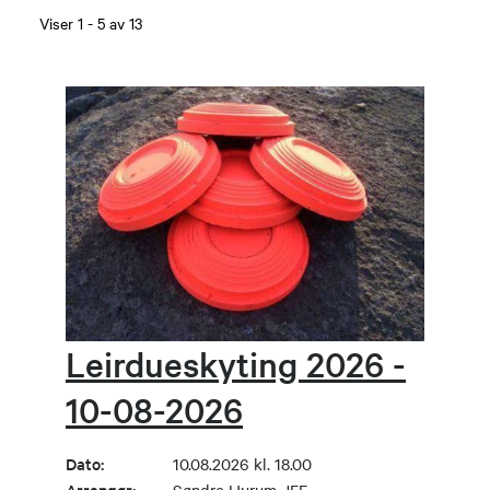
Viser
1
-
5
av
13
Leirdueskyting 2026 -
10-08-2026
Dato:
10.08.2026 kl. 18.00
Arrangør: