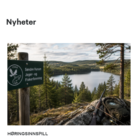
Nyheter
HØRINGSINNSPILL