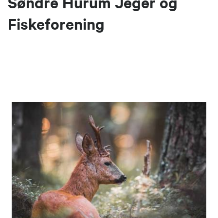
Søndre Hurum Jeger og
Fiskeforening