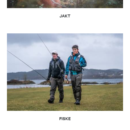
JAKT
FISKE