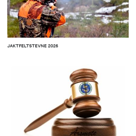
JAKTFELTSTEVNE 2026