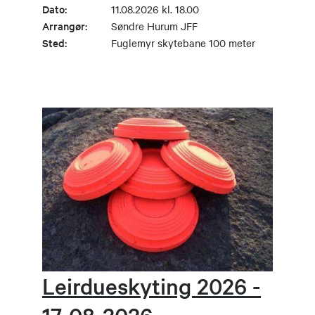
Dato:
11.08.2026 kl. 18.00
Arrangør:
Søndre Hurum JFF
Sted:
Fuglemyr skytebane 100 meter
Leirdueskyting 2026 -