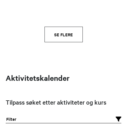
SE FLERE
Aktivitetskalender
Tilpass søket etter aktiviteter og kurs
Filter