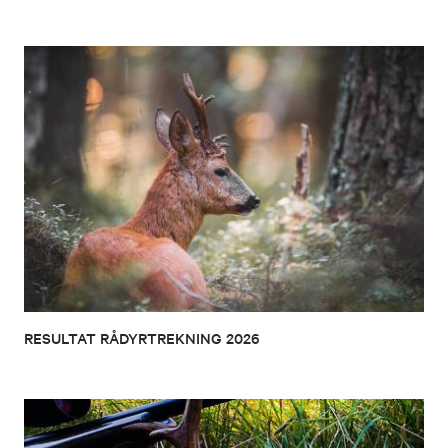
RESULTAT RÅDYRTREKNING 2026