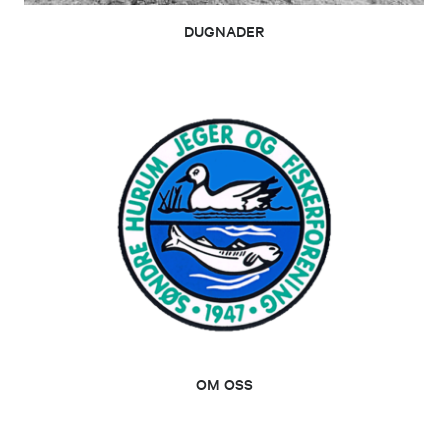
DUGNADER
OM OSS