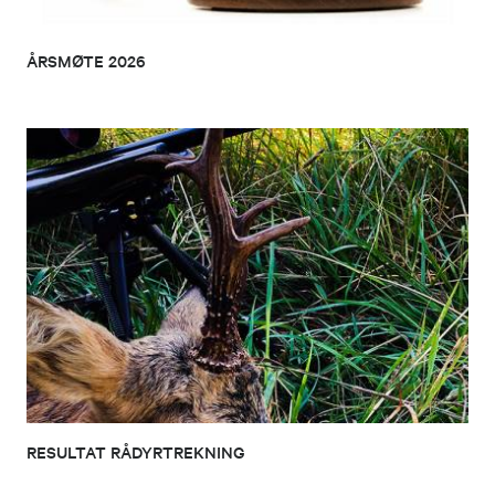
ÅRSMØTE 2026
RESULTAT RÅDYRTREKNING