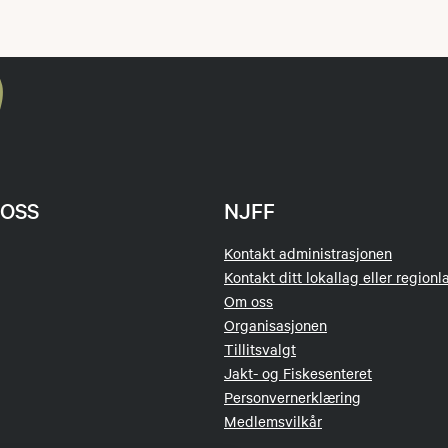
OSS
NJFF
Kontakt administrasjonen
Kontakt ditt lokallag eller regionl
Om oss
Organisasjonen
Tillitsvalgt
Jakt- og Fiskesenteret
Personvernerklæring
Medlemsvilkår