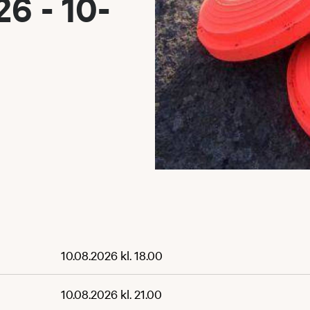
6 - 10-
10.08.2026 kl. 18.00
10.08.2026 kl. 21.00