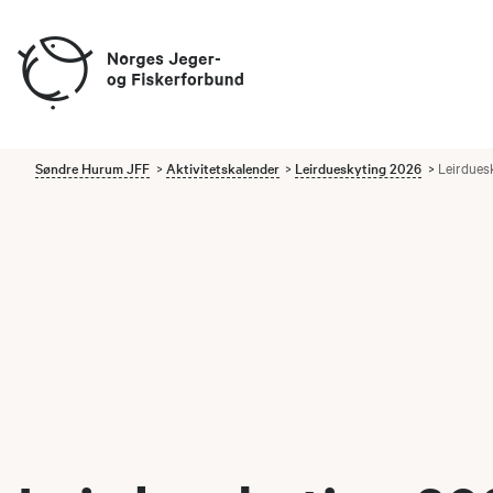
Søndre Hurum JFF
Aktivitetskalender
Leirdueskyting 2026
Leirdues