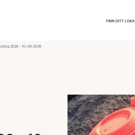
FINN DITT LOK
kyting 2026 - 10-08-2026