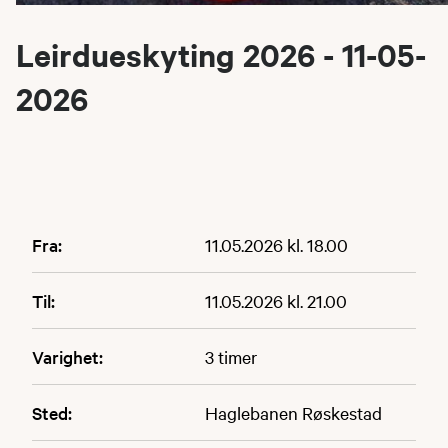
Leirdueskyting 2026 - 11-05-
2026
Fra:
11.05.2026 kl. 18.00
Til:
11.05.2026 kl. 21.00
Varighet:
3 timer
Sted:
Haglebanen Røskestad