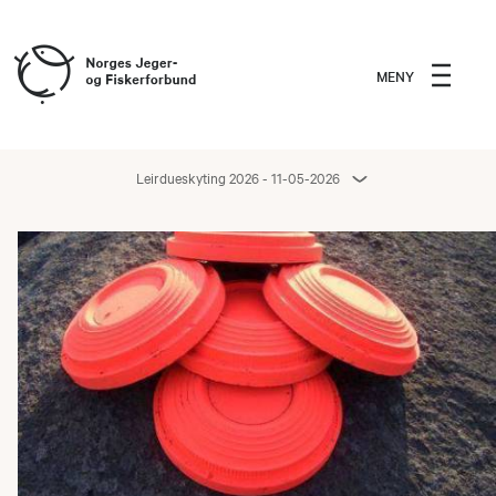
MENY
Leirdueskyting 2026 - 11-05-2026