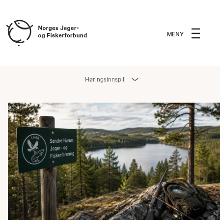
MENY
Høringsinnspill