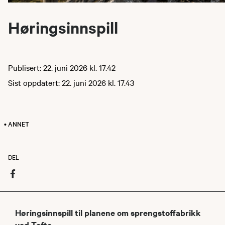
Høringsinnspill
Publisert: 22. juni 2026 kl. 17.42
Sist oppdatert: 22. juni 2026 kl. 17.43
• ANNET
DEL
Høringsinnspill til planene om sprengstoffabrikk
ved Tofte