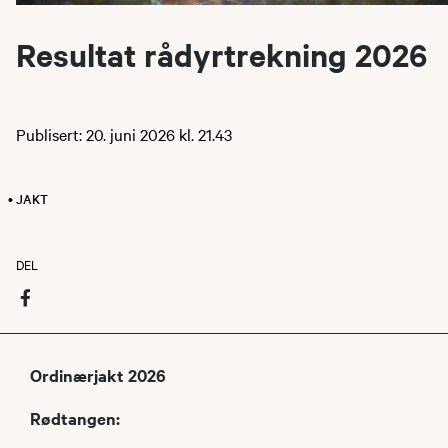
Resultat rådyrtrekning 2026
Publisert: 20. juni 2026 kl. 21.43
• JAKT
DEL
Ordinærjakt 2026
Rødtangen: