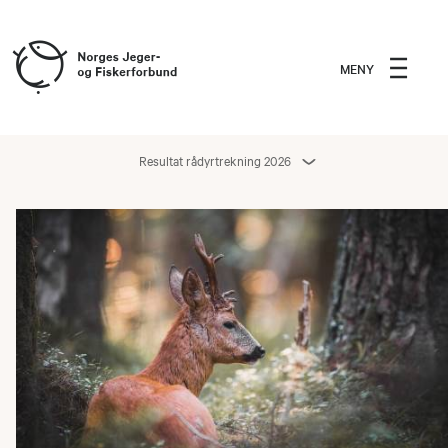
MENY
Resultat rådyrtrekning 2026