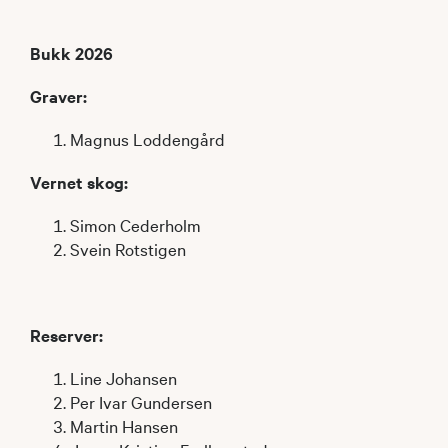
Bukk 2026
Graver:
Magnus Loddengård
Vernet skog:
Simon Cederholm
Svein Rotstigen
Reserver:
Line Johansen
Per Ivar Gundersen
Martin Hansen