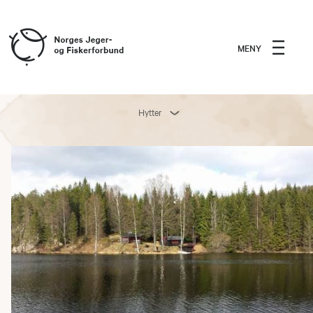
MENY
Hytter