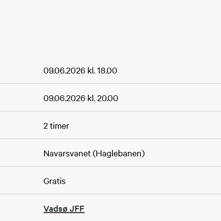
09.06.2026 kl. 18.00
09.06.2026 kl. 20.00
2 timer
Navarsvanet (Haglebanen)
Gratis
Vadsø JFF