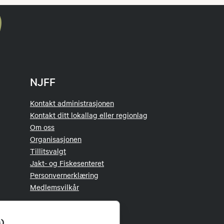
NJFF
Kontakt administrasjonen
Kontakt ditt lokallag eller regionlag
Om oss
Organisasjonen
Tillitsvalgt
Jakt- og Fiskesenteret
Personvernerklæring
Medlemsvilkår
s)