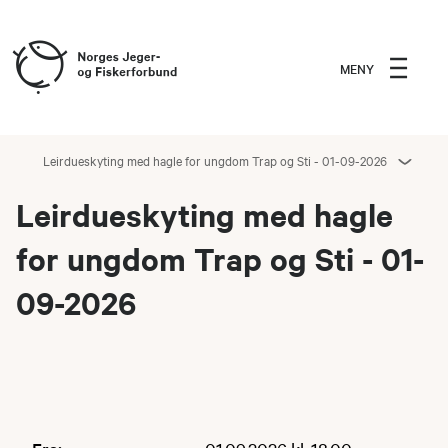
MENY
Leirdueskyting med hagle for ungdom Trap og Sti - 01-09-2026
Leirdueskyting med hagle
for ungdom Trap og Sti - 01-
09-2026