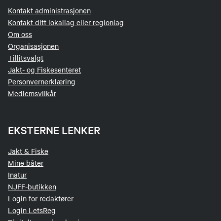
Kontakt administrasjonen
Kontakt ditt lokallag eller regionlag
Om oss
Organisasjonen
Tillitsvalgt
Jakt- og Fiskesenteret
Personvernerklæring
Medlemsvilkår
EKSTERNE LENKER
Jakt & Fiske
Mine båter
Inatur
NJFF-butikken
Login for redaktører
Login LetsReg