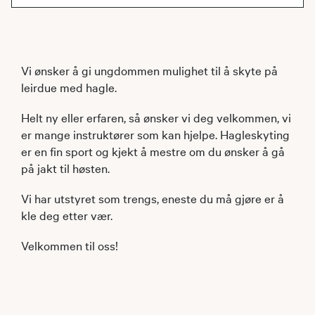
Vi ønsker å gi ungdommen mulighet til å skyte på
leirdue med hagle.
Helt ny eller erfaren, så ønsker vi deg velkommen, vi
er mange instruktører som kan hjelpe. Hagleskyting
er en fin sport og kjekt å mestre om du ønsker å gå
på jakt til høsten.
Vi har utstyret som trengs, eneste du må gjøre er å
kle deg etter vær.
Velkommen til oss!