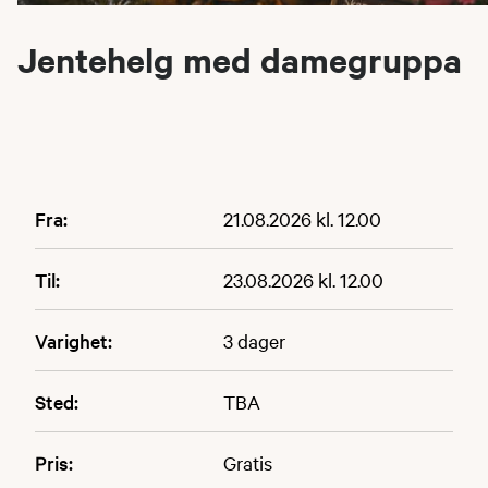
Jentehelg med damegruppa
Fra:
21.08.2026 kl. 12.00
Til:
23.08.2026 kl. 12.00
Varighet:
3 dager
Sted:
TBA
Pris:
Gratis