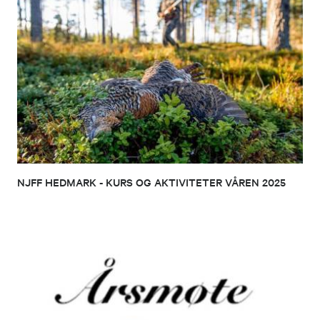
NJFF HEDMARK - KURS OG AKTIVITETER VÅREN 2025