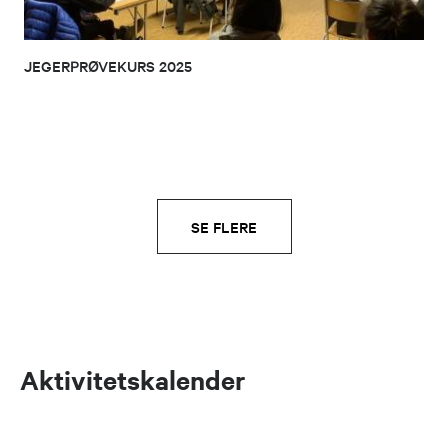
JEGERPRØVEKURS 2025
SE FLERE
Aktivitetskalender