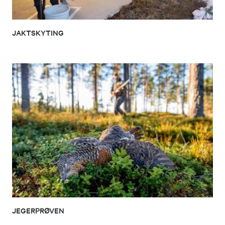
JAKTSKYTING
JEGERPRØVEN