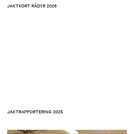
JAKTKORT RÅDYR 2026
JAKTRAPPORTERING 2025