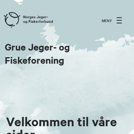
MENY
Grue Jeger- og
Fiskeforening
Velkommen til våre