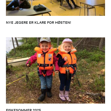
NYE JEGERE ER KLARE FOR HØSTEN!
FISKESOMMER 2025