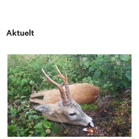
Aktuelt