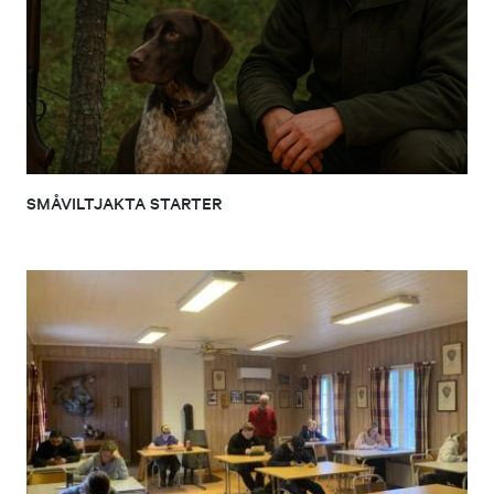
SMÅVILTJAKTA STARTER