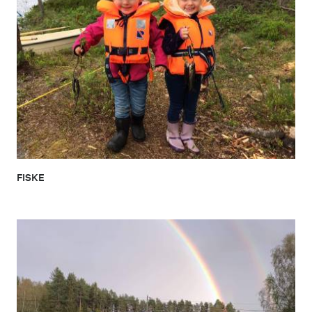
FISKE