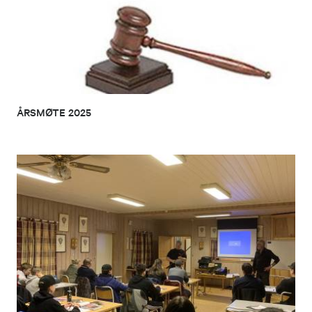
ÅRSMØTE 2025