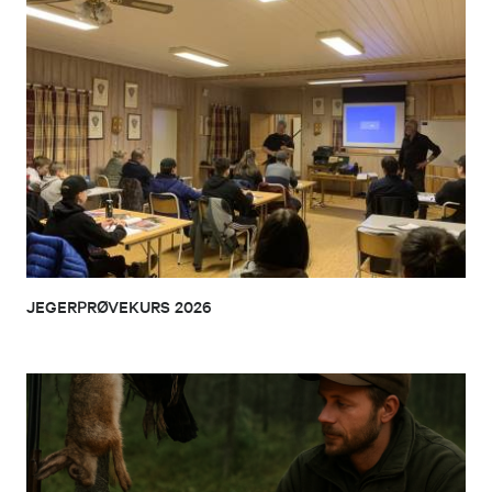
JEGERPRØVEKURS 2026