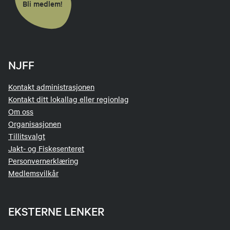
Bli medlem!
NJFF
Kontakt administrasjonen
Kontakt ditt lokallag eller regionlag
Om oss
Organisasjonen
Tillitsvalgt
Jakt- og Fiskesenteret
Personvernerklæring
Medlemsvilkår
EKSTERNE LENKER