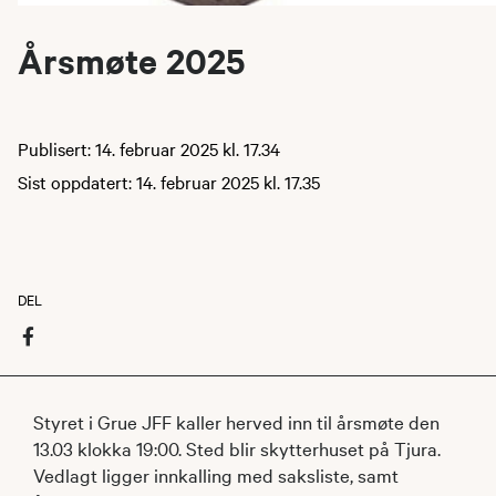
Årsmøte 2025
Publisert: 14. februar 2025 kl. 17.34
Sist oppdatert: 14. februar 2025 kl. 17.35
DEL
Styret i Grue JFF kaller herved inn til årsmøte den
13.03 klokka 19:00. Sted blir skytterhuset på Tjura.
Vedlagt ligger innkalling med saksliste, samt