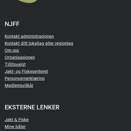
NJFF
Kontakt administrasjonen
Kontakt ditt lokallag eller regionlag
Om oss
Organisasjonen
Tillitsvalgt
Jakt- og Fiskesenteret
Personvernerklæring
Medlemsvilkår
EKSTERNE LENKER
Jakt & Fiske
Mine båter