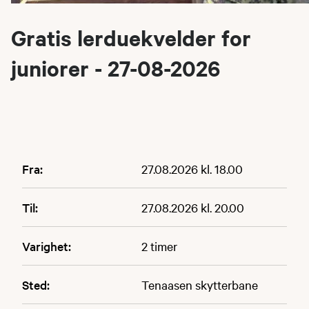
Gratis lerduekvelder for
juniorer - 27-08-2026
Fra:
27.08.2026 kl. 18.00
Til:
27.08.2026 kl. 20.00
Varighet:
2 timer
Sted:
Tenaasen skytterbane