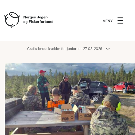
MENY
Gratis lerduekvelder for juniorer - 27-08-2026