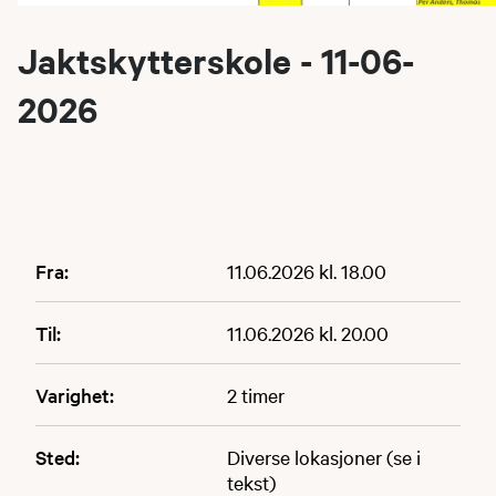
Jaktskytterskole - 11-06-
2026
Fra:
11.06.2026 kl. 18.00
Til:
11.06.2026 kl. 20.00
Varighet:
2 timer
Sted:
Diverse lokasjoner (se i
tekst)