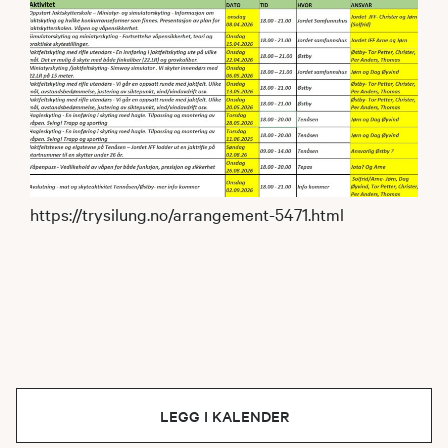
https://trysilung.no/arrangement-5471.html
LEGG I KALENDER