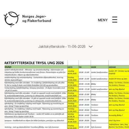
MENY
Jaktskytterskole - 11-06-2026