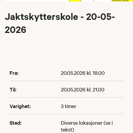
Jaktskytterskole - 20-05-
2026
Fra:
20.05.2026 kl. 18.00
Til:
20.05.2026 kl. 21.00
Varighet:
3 timer
Sted:
Diverse lokasjoner (se i
tekst)