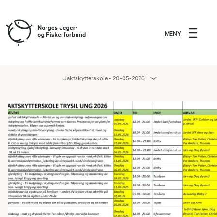
MENY
Jaktskytterskole - 20-05-2026