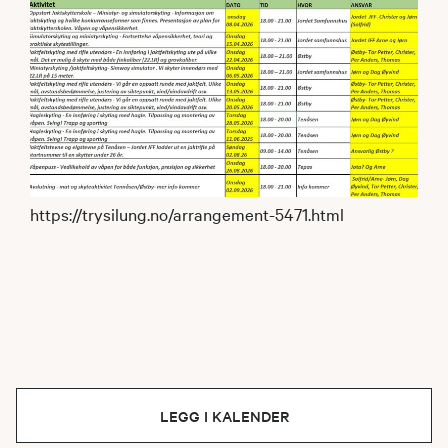
https://trysilung.no/arrangement-5471.html
LEGG I KALENDER