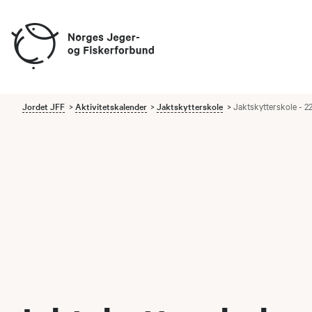
Jordet JFF
Aktivitetskalender
Jaktskytterskole
Jaktskytterskole - 