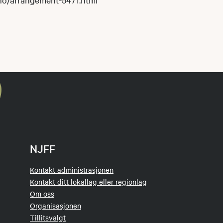
NJFF
Kontakt administrasjonen
Kontakt ditt lokallag eller regionlag
Om oss
Organisasjonen
Tillitsvalgt