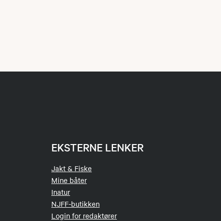
EKSTERNE LENKER
Jakt & Fiske
Mine båter
Inatur
NJFF-butikken
Login for redaktører