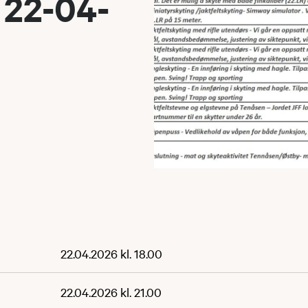
 22-04-
22.04.2026 kl. 18.00
22.04.2026 kl. 21.00