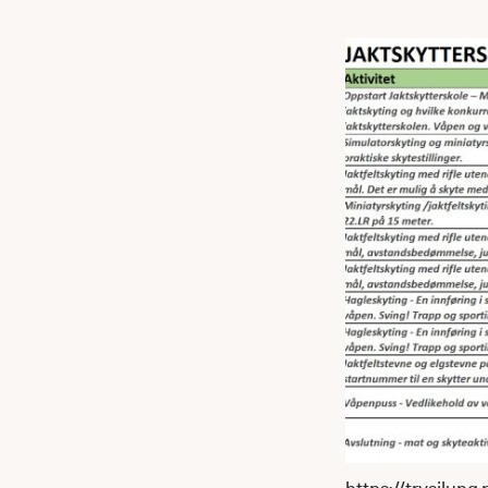
https://trysilun