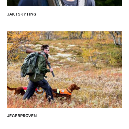
JAKTSKYTING
JEGERPRØVEN