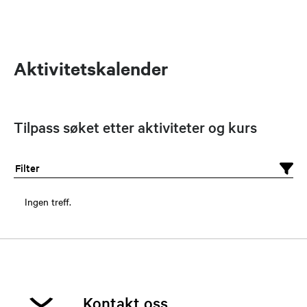
Aktivitetskalender
Tilpass søket etter aktiviteter og kurs
Filter
Ingen treff.
Kontakt oss