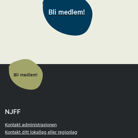
Bli medlem!
Bli medlem!
NJFF
Kontakt administrasjonen
Kontakt ditt lokallag eller regionlag