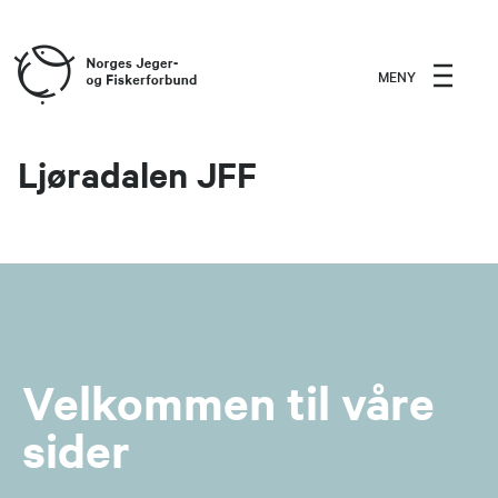
MENY
Ljøradalen JFF
Velkommen til våre
sider