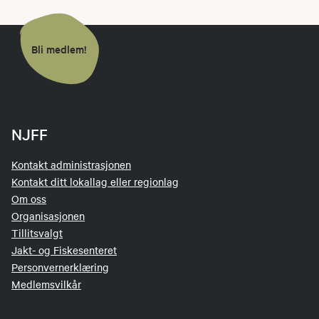
Bli medlem!
NJFF
Kontakt administrasjonen
Kontakt ditt lokallag eller regionlag
Om oss
Organisasjonen
Tillitsvalgt
Jakt- og Fiskesenteret
Personvernerklæring
Medlemsvilkår