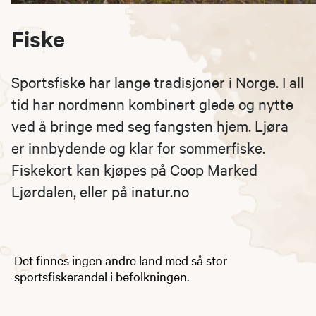
Fiske
Sportsfiske har lange tradisjoner i Norge. I all
tid har nordmenn kombinert glede og nytte
ved å bringe med seg fangsten hjem. Ljøra
er innbydende og klar for sommerfiske.
Fiskekort kan kjøpes på Coop Marked
Ljørdalen, eller på inatur.no
Det finnes ingen andre land med så stor
sportsfiskerandel i befolkningen.