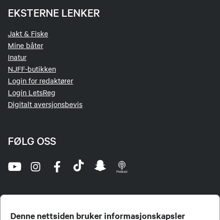
EKSTERNE LENKER
Jakt & Fiske
Mine båter
Inatur
NJFF-butikken
Login for redaktører
Login LetsReg
Digitalt aversjonsbevis
FØLG OSS
Denne nettsiden bruker informasjonskapsler