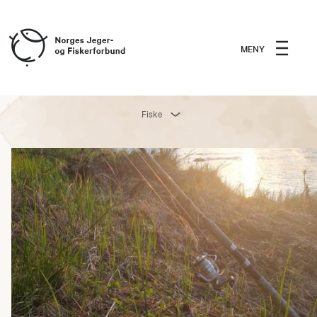
MENY
Fiske