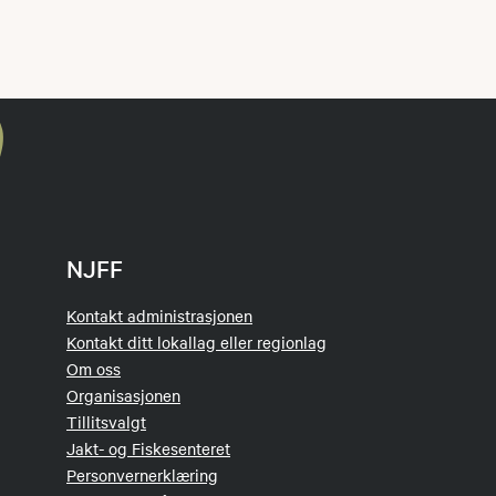
NJFF
Kontakt administrasjonen
Kontakt ditt lokallag eller regionlag
Om oss
Organisasjonen
Tillitsvalgt
Jakt- og Fiskesenteret
Personvernerklæring