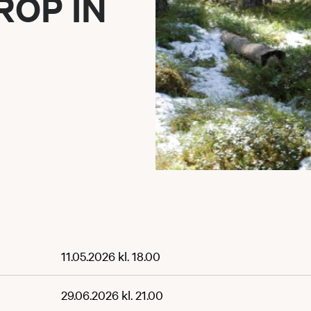
DROP IN
11.05.2026 kl. 18.00
29.06.2026 kl. 21.00