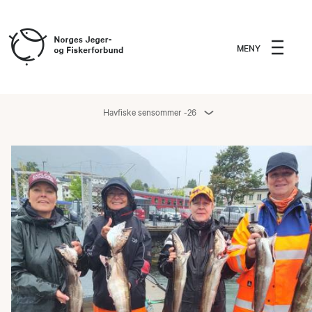
MENY
Havfiske sensommer -26