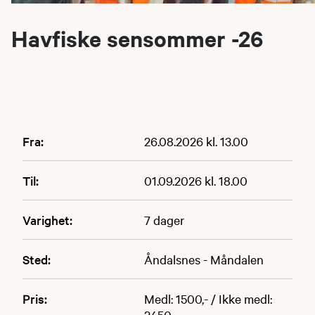
Havfiske sensommer -26
Fra:
26.08.2026 kl. 13.00
Til:
01.09.2026 kl. 18.00
Varighet:
7 dager
Sted:
Åndalsnes - Måndalen
Pris:
Medl: 1500,- / Ikke medl:
2450,-