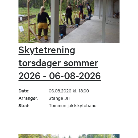
Skytetrening
torsdager sommer
2026 - 06-08-2026
Dato:
06.08.2026 kl. 18.00
Arrangør:
Stange JFF
Sted:
Temmen jaktskytebane