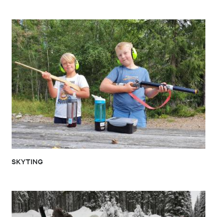
SKYTING