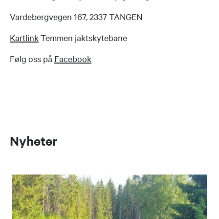
Vardebergvegen 167, 2337 TANGEN
Kartlink
Temmen jaktskytebane
Følg oss på
Facebook
Nyheter