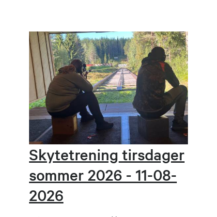
Skytetrening tirsdager
sommer 2026 - 11-08-
2026