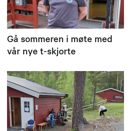
Gå sommeren i møte med
vår nye t-skjorte