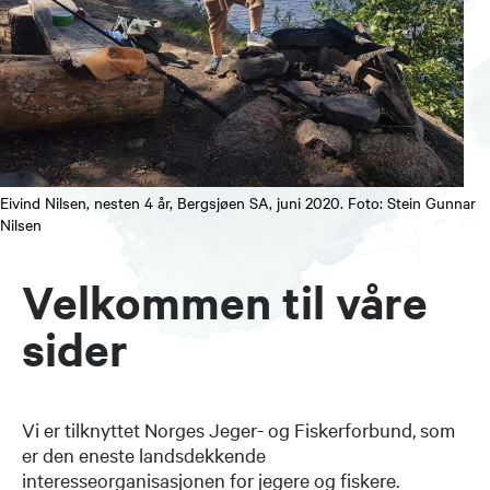
Eivind Nilsen, nesten 4 år, Bergsjøen SA, juni 2020. Foto: Stein Gunnar
Nilsen
Velkommen til våre
sider
Vi er tilknyttet Norges Jeger- og Fiskerforbund, som
er den eneste landsdekkende
interesseorganisasjonen for jegere og fiskere.