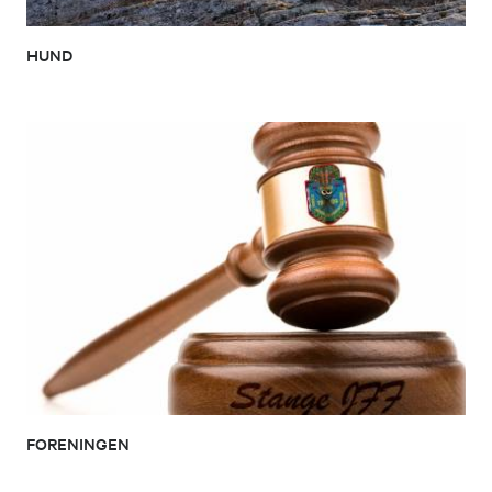
HUND
FORENINGEN