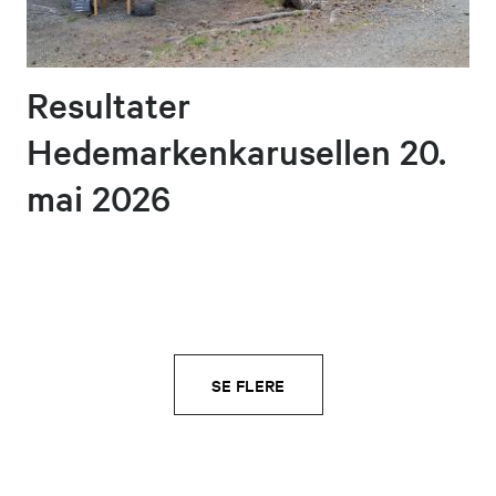
Resultater
Hedemarkenkarusellen 20.
mai 2026
SE FLERE