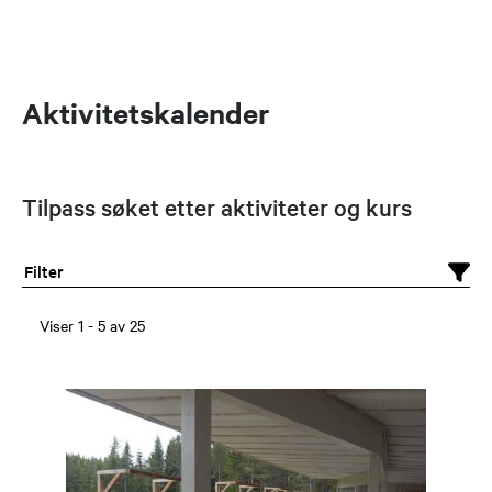
Aktivitetskalender
Tilpass søket etter aktiviteter og kurs
Filter
Viser
1
-
5
av
25