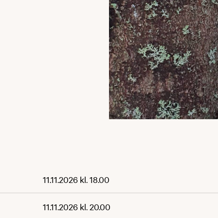
11.11.2026 kl. 18.00
11.11.2026 kl. 20.00