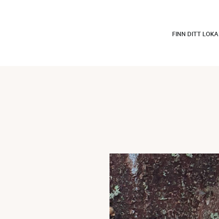
FINN DITT LOK