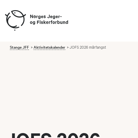
Stange JFF
Aktivitetskalender
JOFS 2026 mårfangst