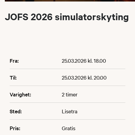
JOFS 2026 simulatorskyting
Fra:
25.03.2026 kl. 18.00
Til:
25.03.2026 kl. 20.00
Varighet:
2 timer
Sted:
Lisetra
Pris:
Gratis