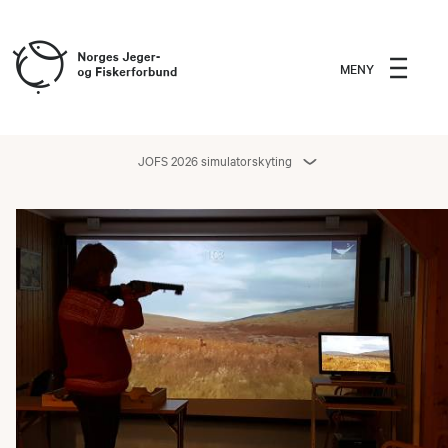
MENY
JOFS 2026 simulatorskyting