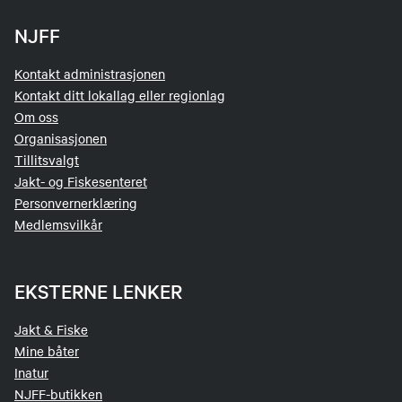
NJFF
Kontakt administrasjonen
Kontakt ditt lokallag eller regionlag
Om oss
Organisasjonen
Tillitsvalgt
Jakt- og Fiskesenteret
Personvernerklæring
Medlemsvilkår
EKSTERNE LENKER
Jakt & Fiske
Mine båter
Inatur
NJFF-butikken