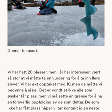
Gunnar fokusert.
Vi har hatt 20 plasser, men i år har interessen vært
så stor at vi måtte ta en vurdering for å ta inn flere
elever. Vi har økt opptaket med 10, men da måtte vi
begynne å si nei. Det er vondt at ikke alle som
ønsker får plass, men vi må sette en grense for å ha
en forsvarlig oppfølging av de som deltar. De som
ikke har fått plass håper vi tar kontakt igjen neste