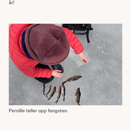
år!
Pernille teller opp fangsten.