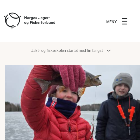
MENY
Jakt- og fiskeskolen startet med fin fangst