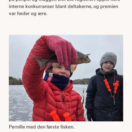
interne konkurranser blant deltakerne, og premien
var heder og ære.
Pernille med den første fisken.