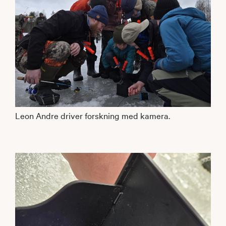
Leon Andre driver forskning med kamera.