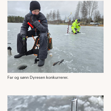
Far og sønn Dyresen konkurrerer.