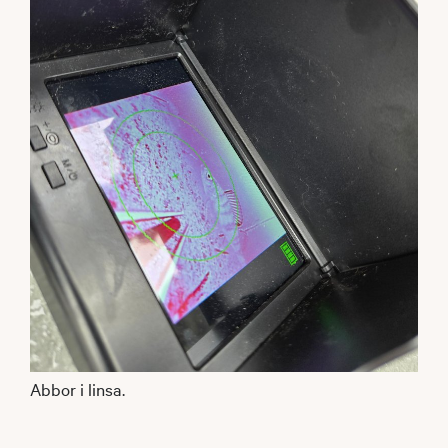
Abbor i linsa.