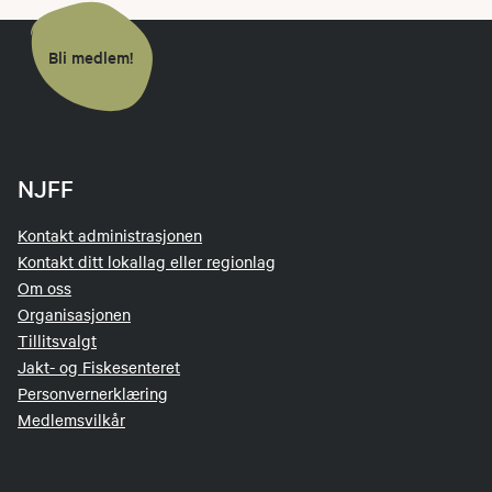
Bli medlem!
NJFF
Kontakt administrasjonen
Kontakt ditt lokallag eller regionlag
Om oss
Organisasjonen
Tillitsvalgt
Jakt- og Fiskesenteret
Personvernerklæring
Medlemsvilkår