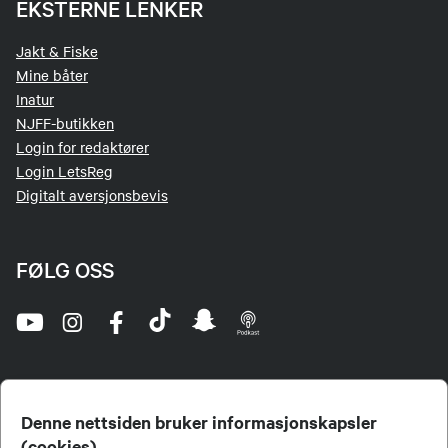
EKSTERNE LENKER
Jakt & Fiske
Mine båter
Inatur
NJFF-butikken
Login for redaktører
Login LetsReg
Digitalt aversjonsbevis
FØLG OSS
Denne nettsiden bruker informasjonskapsler
(cookies)