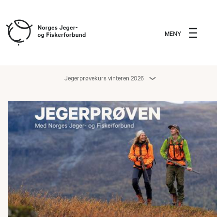
MENY
Jegerprøvekurs vinteren 2026