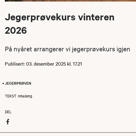
Jegerprøvekurs vinteren
2026
På nyåret arrangerer vi jegerprøvekurs igjen
Publisert: 03. desember 2025 kl. 17.21
• JEGERPRØVEN
TEKST
mte/amg
DEL