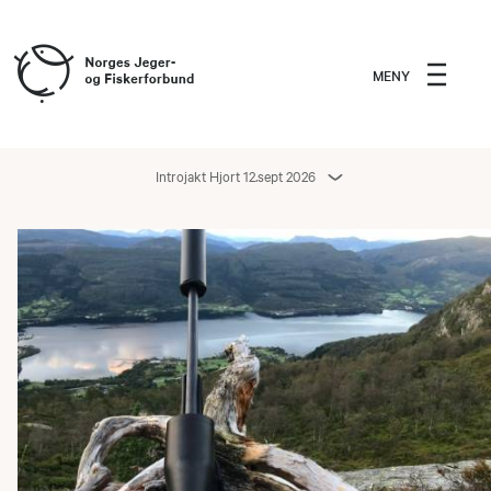
MENY
Introjakt Hjort 12.sept 2026