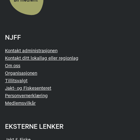
NJFF
Kontakt administrasjonen
Kontakt ditt lokallag eller regionlag
Om oss
Organisasjonen
Tillitsvalgt
Jakt- og Fiskesenteret
Personvernerklæring
Medlemsvilkår
EKSTERNE LENKER
Jakt & Fiske