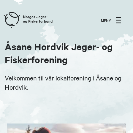
MENY
Åsane Hordvik Jeger- og
Fiskerforening
Velkommen til vår lokalforening i Åsane og
Hordvik.