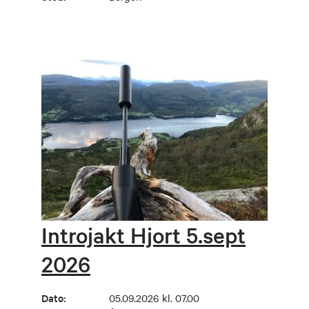
Introjakt Hjort 5.sept
2026
Dato:
05.09.2026 kl. 07.00