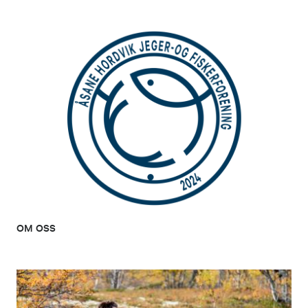
OM OSS