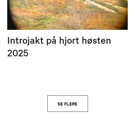
Introjakt på hjort høsten
2025
SE FLERE