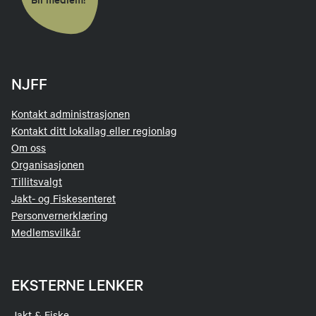
NJFF
Kontakt administrasjonen
Kontakt ditt lokallag eller regionlag
Om oss
Organisasjonen
Tillitsvalgt
Jakt- og Fiskesenteret
Personvernerklæring
Medlemsvilkår
EKSTERNE LENKER
Jakt & Fiske