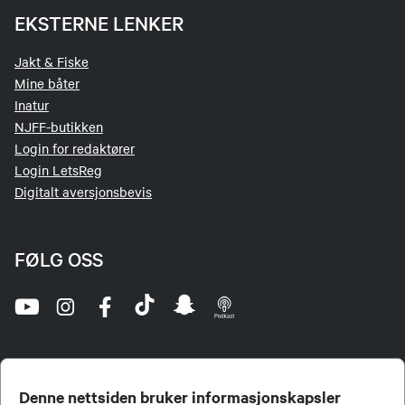
EKSTERNE LENKER
Jakt & Fiske
Mine båter
Inatur
NJFF-butikken
Login for redaktører
Login LetsReg
Digitalt aversjonsbevis
FØLG OSS
Denne nettsiden bruker informasjonskapsler