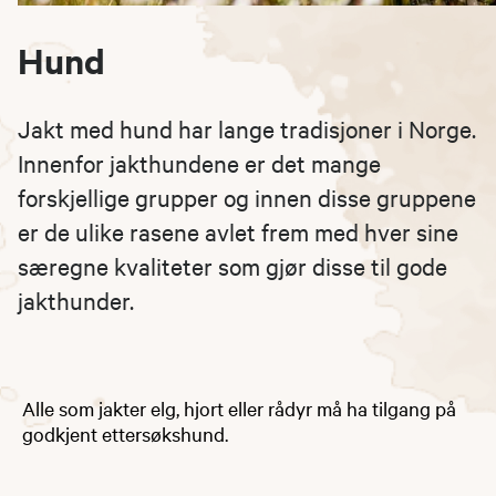
Hund
Jakt med hund har lange tradisjoner i Norge.
Innenfor jakthundene er det mange
forskjellige grupper og innen disse gruppene
er de ulike rasene avlet frem med hver sine
særegne kvaliteter som gjør disse til gode
jakthunder.
Alle som jakter elg, hjort eller rådyr må ha tilgang på
godkjent ettersøkshund.