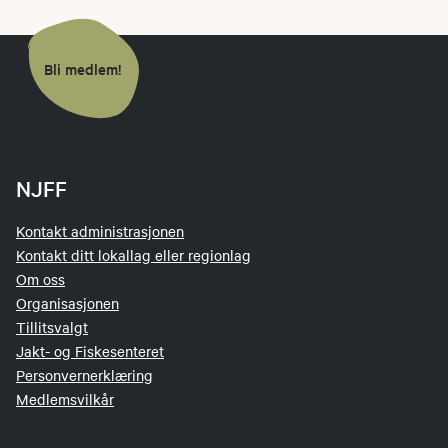
Bli medlem!
NJFF
Kontakt administrasjonen
Kontakt ditt lokallag eller regionlag
Om oss
Organisasjonen
Tillitsvalgt
Jakt- og Fiskesenteret
Personvernerklæring
Medlemsvilkår