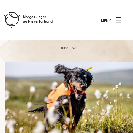
MENY
Hund