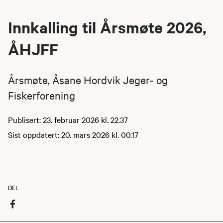
Innkalling til Årsmøte 2026,
ÅHJFF
Årsmøte, Åsane Hordvik Jeger- og
Fiskerforening
Publisert: 23. februar 2026 kl. 22.37
Sist oppdatert: 20. mars 2026 kl. 00.17
DEL