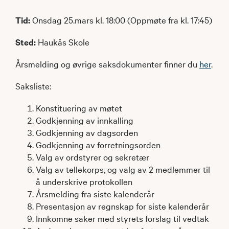
Tid:
Onsdag 25.mars kl. 18:00 (Oppmøte fra kl. 17:45)
Sted:
Haukås Skole
Årsmelding og øvrige saksdokumenter finner du
her
.
Saksliste:
Konstituering av møtet
Godkjenning av innkalling
Godkjenning av dagsorden
Godkjenning av forretningsorden
Valg av ordstyrer og sekretær
Valg av tellekorps, og valg av 2 medlemmer til
å underskrive protokollen
Årsmelding fra siste kalenderår
Presentasjon av regnskap for siste kalenderår
Innkomne saker med styrets forslag til vedtak