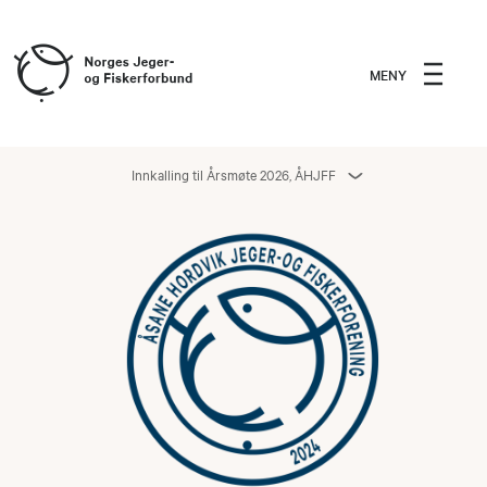
MENY
Innkalling til Årsmøte 2026, ÅHJFF