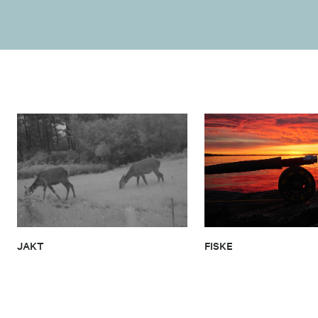
JAKT
FISKE