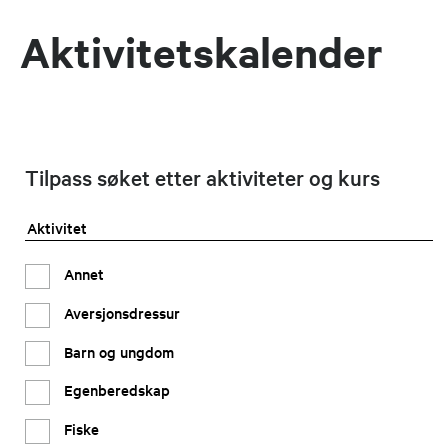
Aktivitetskalender
Tilpass søket etter aktiviteter og kurs
Aktivitet
Annet
Aversjonsdressur
Barn og ungdom
Egenberedskap
Fiske