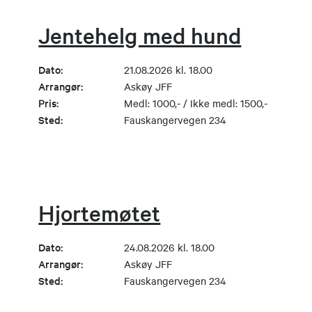
Jentehelg med hund
Dato:
21.08.2026 kl. 18.00
Arrangør:
Askøy JFF
Pris:
Medl: 1000,- / Ikke medl: 1500,-
Sted:
Fauskangervegen 234
Hjortemøtet
Dato:
24.08.2026 kl. 18.00
Arrangør:
Askøy JFF
Sted:
Fauskangervegen 234