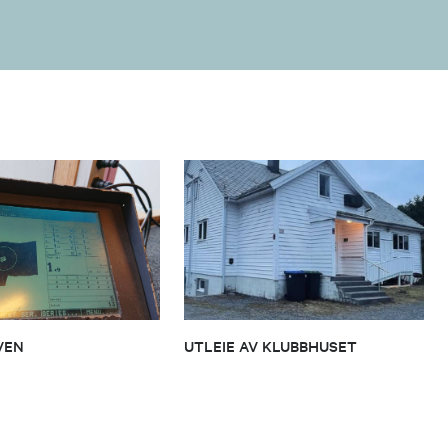
VEN
UTLEIE AV KLUBBHUSET