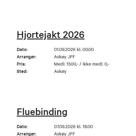
Hjortejakt 2026
Dato:
01.09.2026 kl. 00.00
Arrangør:
Askøy JFF
Pris:
Medl: 1500,- / Ikke medl: 0,-
Sted:
Askøy
Fluebinding
Dato:
07.09.2026 kl. 18.00
Arrangør:
Askøy JFF