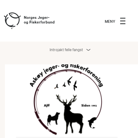
MENY
Introjakt felle fangst