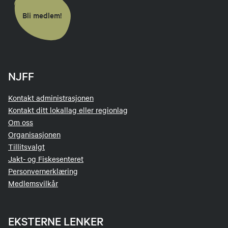
Bli medlem!
NJFF
Kontakt administrasjonen
Kontakt ditt lokallag eller regionlag
Om oss
Organisasjonen
Tillitsvalgt
Jakt- og Fiskesenteret
Personvernerklæring
Medlemsvilkår
EKSTERNE LENKER