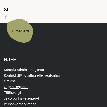
Del:
Bli medlem!
NJFF
Kontakt administrasjonen
Kontakt ditt lokallag eller regionlag
Om oss
Organisasjonen
Tillitsvalgt
Jakt- og Fiskesenteret
Personvernerklæring