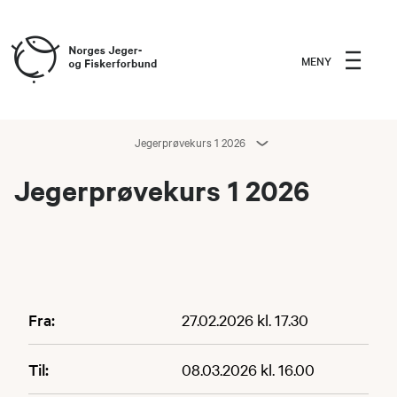
MENY
Jegerprøvekurs 1 2026
Jegerprøvekurs 1 2026
Fra:
27.02.2026 kl. 17.30
Til:
08.03.2026 kl. 16.00