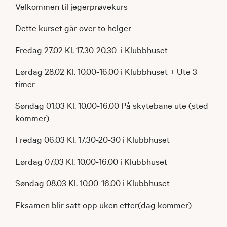
Velkommen til jegerprøvekurs
Dette kurset går over to helger
Fredag 27.02 Kl. 17.30-20.30 i Klubbhuset
Lørdag 28.02 Kl. 10.00-16.00 i Klubbhuset + Ute 3
timer
Søndag 01.03 Kl. 10.00-16.00 På skytebane ute (sted
kommer)
Fredag 06.03 Kl. 17.30-20-30 i Klubbhuset
Lørdag 07.03 Kl. 10.00-16.00 i Klubbhuset
Søndag 08.03 Kl. 10.00-16.00 i Klubbhuset
Eksamen blir satt opp uken etter(dag kommer)