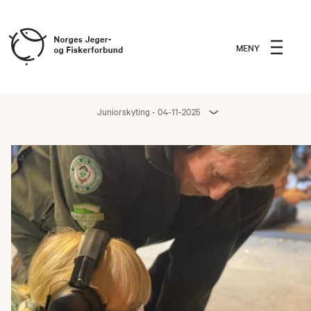
MENY
Juniorskyting - 04-11-2025