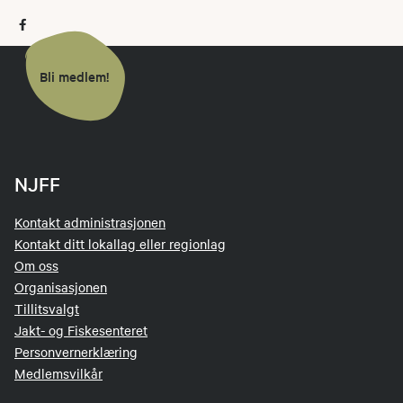
Bli medlem!
NJFF
Kontakt administrasjonen
Kontakt ditt lokallag eller regionlag
Om oss
Organisasjonen
Tillitsvalgt
Jakt- og Fiskesenteret
Personvernerklæring
Medlemsvilkår