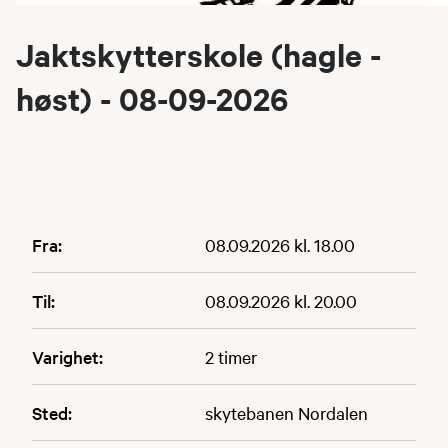
Jaktskytterskole (hagle -
høst) - 08-09-2026
Fra:
08.09.2026 kl. 18.00
Til:
08.09.2026 kl. 20.00
Varighet:
2 timer
Sted:
skytebanen Nordalen