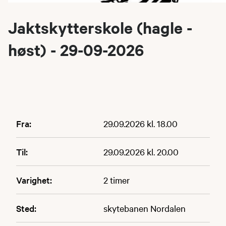
Jaktskytterskole (hagle -
høst) - 29-09-2026
Fra:
29.09.2026 kl. 18.00
Til:
29.09.2026 kl. 20.00
Varighet:
2 timer
Sted:
skytebanen Nordalen