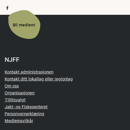
Bli medlem!
NJFF
Kontakt administrasjonen
Kontakt ditt lokallag eller regionlag
Om oss
Organisasjonen
Tillitsvalgt
Jakt- og Fiskesenteret
Personvernerklæring
Medlemsvilkår